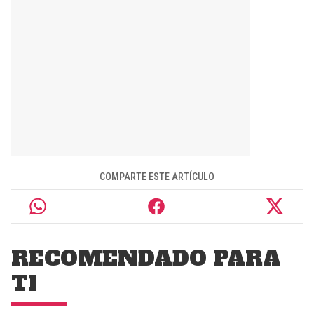
COMPARTE ESTE ARTÍCULO
RECOMENDADO PARA
TI