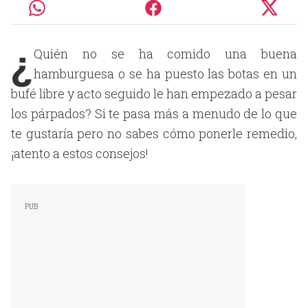
¿
Quién no se ha comido una buena
hamburguesa o se ha puesto las botas en un
bufé libre y acto seguido le han empezado a pesar
los párpados? Si te pasa más a menudo de lo que
te gustaría pero no sabes cómo ponerle remedio,
¡atento a estos consejos!