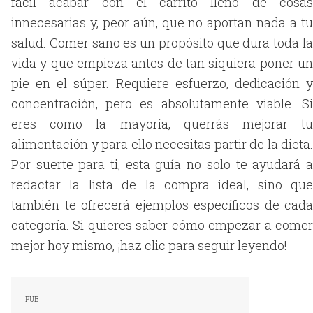
fácil acabar con el carrito lleno de cosas
innecesarias y, peor aún, que no aportan nada a tu
salud. Comer sano es un propósito que dura toda la
vida y que empieza antes de tan siquiera poner un
pie en el súper. Requiere esfuerzo, dedicación y
concentración, pero es absolutamente viable. Si
eres como la mayoría, querrás mejorar tu
alimentación y para ello necesitas partir de la dieta.
Por suerte para ti, esta guía no solo te ayudará a
redactar la lista de la compra ideal, sino que
también te ofrecerá ejemplos específicos de cada
categoría. Si quieres saber cómo empezar a comer
mejor hoy mismo, ¡haz clic para seguir leyendo!