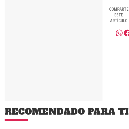
COMPARTE
ESTE
ARTÍCULO
RECOMENDADO PARA TI