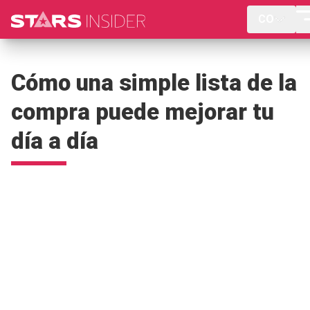
CO
Cómo una simple lista de la
compra puede mejorar tu
día a día