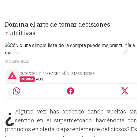
Domina el arte de tomar decisiones
nutritivas
© Shutterstock
03/04/2025 11:40 ‧ HACE 1 AÑO | STARSINSIDER
COMIDA
SALUD
¿
Alguna vez has acabado dando vueltas sin
sentido en el supermercado, haciéndote con
productos en oferta o aparentemente deliciosos? Es