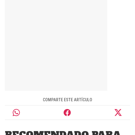
COMPARTE ESTE ARTÍCULO
RECOMENDADO PARA