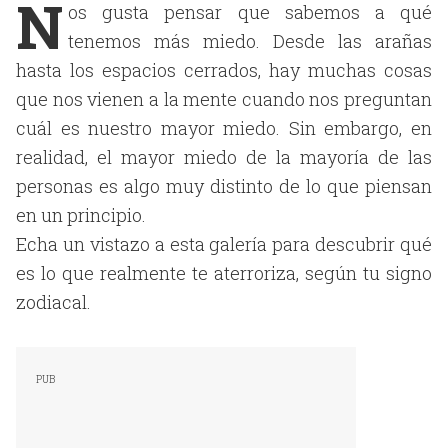
N
os gusta pensar que sabemos a qué
tenemos más miedo. Desde las arañas
hasta los espacios cerrados, hay muchas cosas
que nos vienen a la mente cuando nos preguntan
cuál es nuestro mayor miedo. Sin embargo, en
realidad, el mayor miedo de la mayoría de las
personas es algo muy distinto de lo que piensan
en un principio.
Echa un vistazo a esta galería para descubrir qué
es lo que realmente te aterroriza, según tu signo
zodiacal.