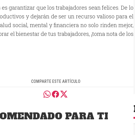
es garantizar que los trabajadores sean felices. De lo
oductivos y dejarán de ser un recurso valioso para el
ud social, mental y financiera no solo rinden mejor,
rar el bienestar de tus trabajadores, ¡toma nota de los
COMPARTE ESTE ARTÍCULO
OMENDADO PARA TI