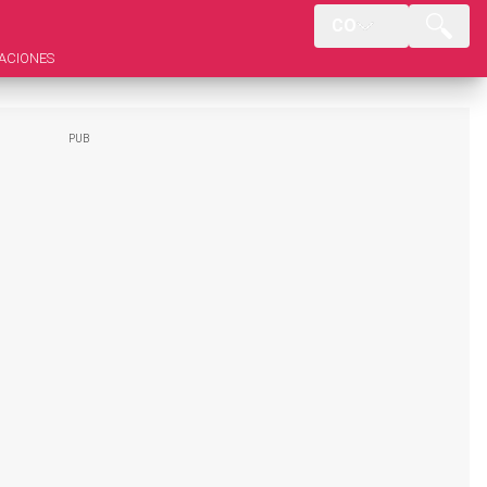
CO
ACIONES