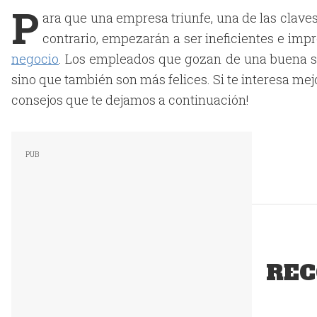
P
ara que una empresa triunfe, una de las claves 
contrario, empezarán a ser ineficientes e impr
negocio
. Los empleados que gozan de una buena sal
sino que también son más felices. Si te interesa mejo
consejos que te dejamos a continuación!
REC