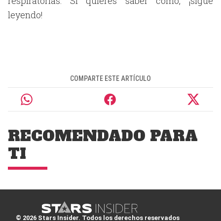
respiratorias. Si quieres saber cómo, ¡sigue
leyendo!
COMPARTE ESTE ARTÍCULO
RECOMENDADO PARA
TI
© 2026 Stars Insider. Todos los derechos reservados