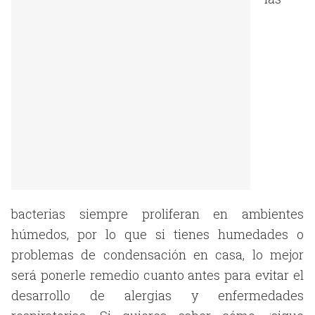
bacterias siempre proliferan en ambientes
húmedos, por lo que si tienes humedades o
problemas de condensación en casa, lo mejor
será ponerle remedio cuanto antes para evitar el
desarrollo de alergias y enfermedades