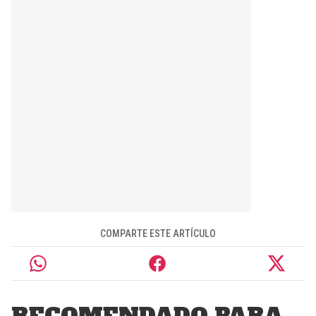
COMPARTE ESTE ARTÍCULO
RECOMENDADO PARA