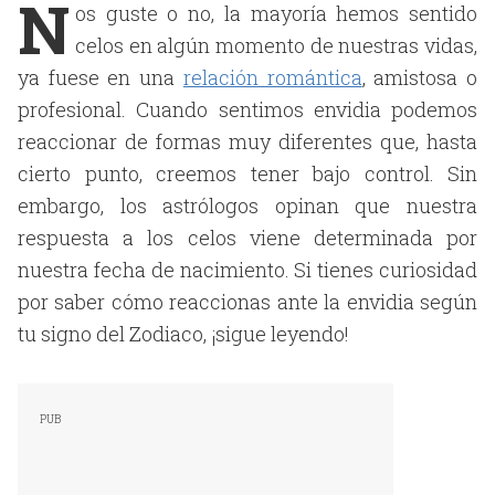
N
os guste o no, la mayoría hemos sentido
celos en algún momento de nuestras vidas,
ya fuese en una
relación romántica
, amistosa o
profesional. Cuando sentimos envidia podemos
reaccionar de formas muy diferentes que, hasta
cierto punto, creemos tener bajo control. Sin
embargo, los astrólogos opinan que nuestra
respuesta a los celos viene determinada por
nuestra fecha de nacimiento. Si tienes curiosidad
por saber cómo reaccionas ante la envidia según
tu signo del Zodiaco, ¡sigue leyendo!