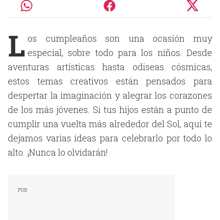
L
os cumpleaños son una ocasión muy
especial, sobre todo para los niños. Desde
aventuras artísticas hasta odiseas cósmicas,
estos temas creativos están pensados para
despertar la imaginación y alegrar los corazones
de los más jóvenes. Si tus hijos están a punto de
cumplir una vuelta más alrededor del Sol, aquí te
dejamos varias ideas para celebrarlo por todo lo
alto. ¡Nunca lo olvidarán!