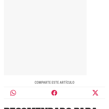
COMPARTE ESTE ARTÍCULO