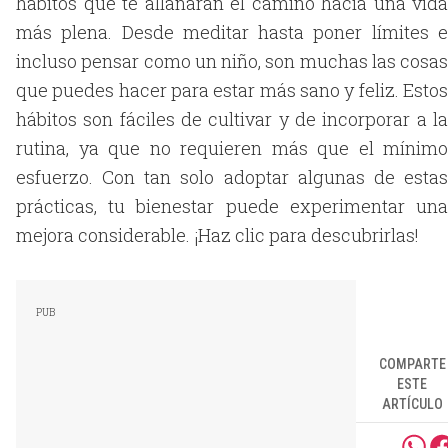
hábitos que te allanarán el camino hacia una vida
más plena. Desde meditar hasta poner límites e
incluso pensar como un niño, son muchas las cosas
que puedes hacer para estar más sano y feliz. Estos
hábitos son fáciles de cultivar y de incorporar a la
rutina, ya que no requieren más que el mínimo
esfuerzo. Con tan solo adoptar algunas de estas
prácticas, tu bienestar puede experimentar una
mejora considerable. ¡Haz clic para descubrirlas!
COMPARTE
ESTE
ARTÍCULO