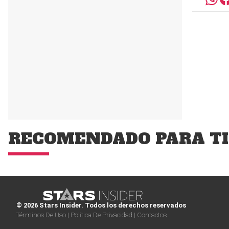
RECOMENDADO PARA TI
© 2026 Stars Insider. Todos los derechos reservados
Términos De Uso |
Política De Privacidad |
Contactos