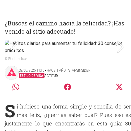
¿Buscas el camino hacia la felicidad? ¡Has
venido al sitio adecuado!
© Shutterstock
02/05/2025 11:10 ‧ HACE 1 AÑO | STARSINSIDER
ESTILO DE VIDA
ACTITUD
S
i hubiese una forma simple y sencilla de ser
más feliz, ¿querrías saber cuál? Pues eso es
justamente lo que encontrarás en esta guía: 30