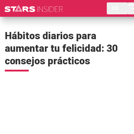
CO
Hábitos diarios para
aumentar tu felicidad: 30
consejos prácticos