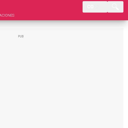
CO
ACIONES