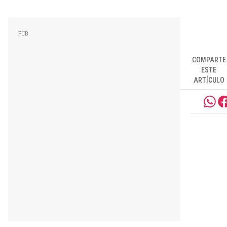
COMPARTE
ESTE
ARTÍCULO