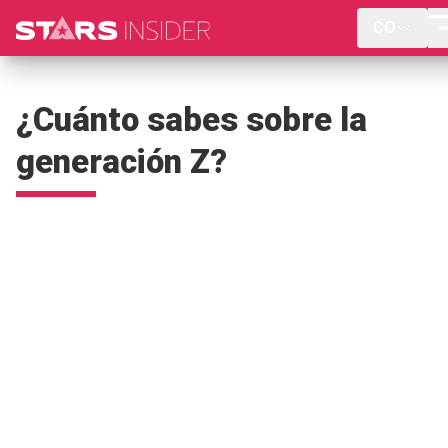
CO
¿Cuánto sabes sobre la
generación Z?