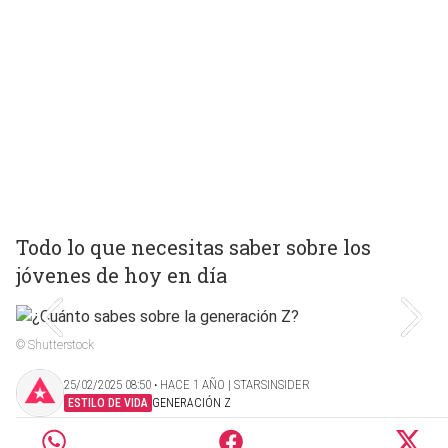
Todo lo que necesitas saber sobre los
jóvenes de hoy en día
© Shutterstock
25/02/2025 08:50 ‧ HACE 1 AÑO | STARSINSIDER
ESTILO DE VIDA
GENERACIÓN Z