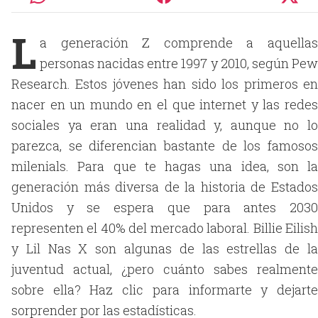
L
a generación Z comprende a aquellas
personas nacidas entre 1997 y 2010, según Pew
Research. Estos jóvenes han sido los primeros en
nacer en un mundo en el que internet y las redes
sociales ya eran una realidad y, aunque no lo
parezca, se diferencian bastante de los famosos
milenials. Para que te hagas una idea, son la
generación más diversa de la historia de Estados
Unidos y se espera que para antes 2030
representen el 40% del mercado laboral. Billie Eilish
y Lil Nas X son algunas de las estrellas de la
juventud actual, ¿pero cuánto sabes realmente
sobre ella? Haz clic para informarte y dejarte
sorprender por las estadísticas.