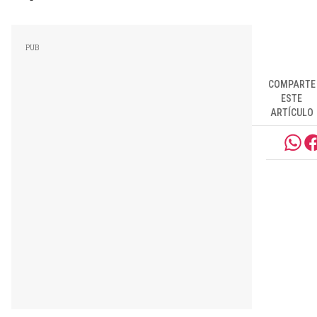
COMPARTE
ESTE
ARTÍCULO