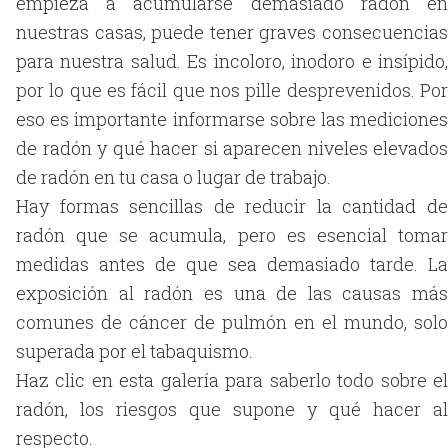
empieza a acumularse demasiado radón en
nuestras casas, puede tener graves consecuencias
para nuestra salud. Es incoloro, inodoro e insípido,
por lo que es fácil que nos pille desprevenidos. Por
eso es importante informarse sobre las mediciones
de radón y qué hacer si aparecen niveles elevados
de radón en tu casa o lugar de trabajo.
Hay formas sencillas de reducir la cantidad de
radón que se acumula, pero es esencial tomar
medidas antes de que sea demasiado tarde. La
exposición al radón es una de las causas más
comunes de cáncer de pulmón en el mundo, solo
superada por el tabaquismo.
Haz clic en esta galería para saberlo todo sobre el
radón, los riesgos que supone y qué hacer al
respecto.