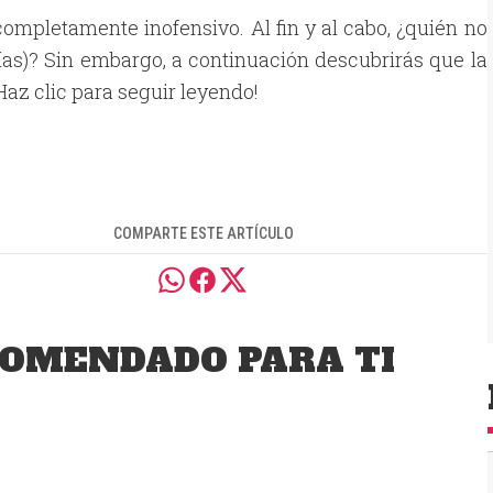
completamente inofensivo. Al fin y al cabo, ¿quién no
días)? Sin embargo, a continuación descubrirás que la
Haz clic para seguir leyendo!
COMPARTE ESTE ARTÍCULO
OMENDADO PARA TI