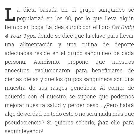
L
a dieta basada en el grupo sanguíneo se
popularizó en los 90, por lo que lleva algún
tiempo en boga. La idea surgió con el libro
Eat Righ
4 Your
Type
, donde se dice que la clave para lleva
una alimentación y una rutina de deporte
adecuadas reside en el grupo sanguíneo de cada
persona. Asimismo, propone que nuestros
ancestros evolucionaron para beneficiarse de
ciertas dietas y que los grupos sanguíneos son una
muestra de sus rasgos genéticos. Al comer de
acuerdo con el nuestro, se supone que podemos
mejorar nuestra salud y perder peso... ¿Pero habrá
algo de verdad en todo esto o no será nada más que
pseudociencia? Si quieres saberlo, ¡haz clic para
seguir leyendo!