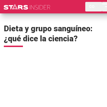
CO
Dieta y grupo sanguíneo:
¿qué dice la ciencia?