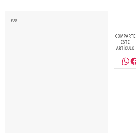
COMPARTE
ESTE
ARTÍCULO