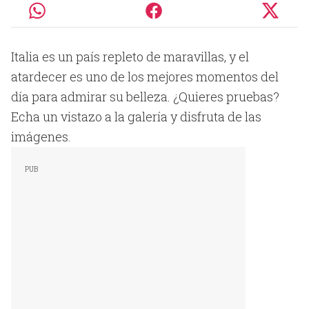
Italia es un país repleto de maravillas, y el
atardecer es uno de los mejores momentos del
día para admirar su belleza. ¿Quieres pruebas?
Echa un vistazo a la galería y disfruta de las
imágenes.