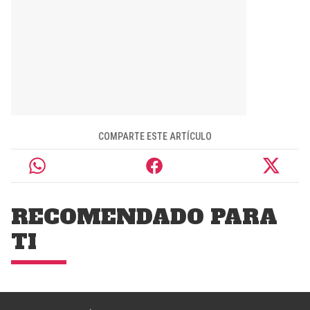
COMPARTE ESTE ARTÍCULO
RECOMENDADO PARA
TI