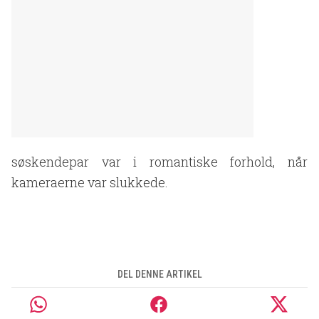
søskendepar var i romantiske forhold, når
kameraerne var slukkede.
DEL DENNE ARTIKEL