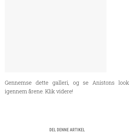
Gennemse dette galleri, og se Anistons look
igennem årene. Klik videre!
DEL DENNE ARTIKEL