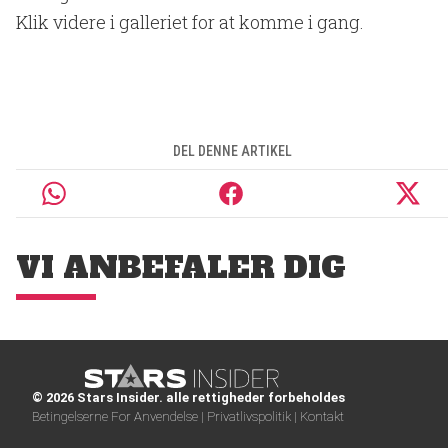
Klik videre i galleriet for at komme i gang.
DEL DENNE ARTIKEL
VI ANBEFALER DIG
© 2026 Stars Insider. alle rettigheder forbeholdes
Betingelserne For Anvendelse |
Privatlivspolitik |
Kontakt