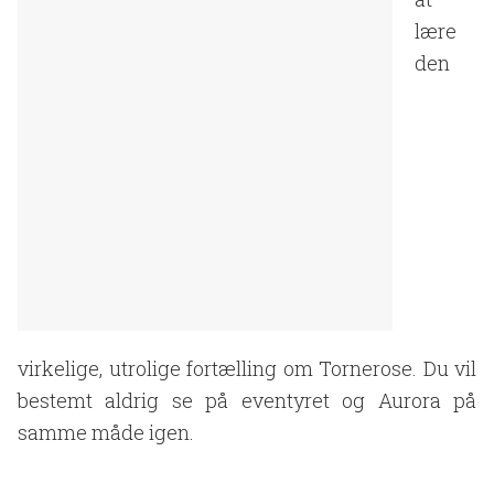
lære
den
virkelige, utrolige fortælling om Tornerose. Du vil
bestemt aldrig se på eventyret og Aurora på
samme måde igen.