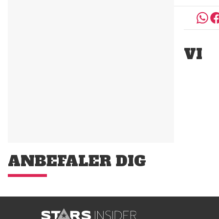
VI
ANBEFALER DIG