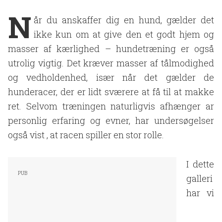
N
år du anskaffer dig en hund, gælder det
ikke kun om at give den et godt hjem og
masser af kærlighed – hundetræning er også
utrolig vigtig. Det kræver masser af tålmodighed
og vedholdenhed, især når det gælder de
hunderacer, der er lidt sværere at få til at makke
ret. Selvom træningen naturligvis afhænger ar
personlig erfaring og evner, har undersøgelser
også vist , at racen spiller en stor rolle.
I dette
galleri
har vi