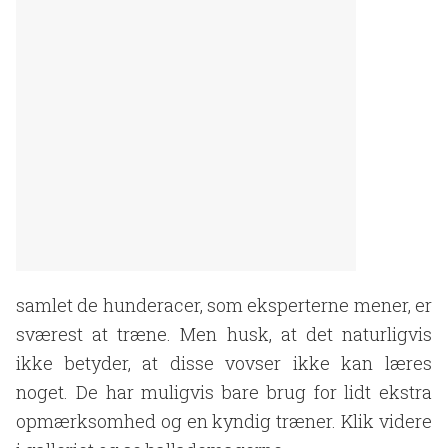
samlet de hunderacer, som eksperterne mener, er
sværest at træne. Men husk, at det naturligvis
ikke betyder, at disse vovser ikke kan læres
noget. De har muligvis bare brug for lidt ekstra
opmærksomhed og en kyndig træner. Klik videre