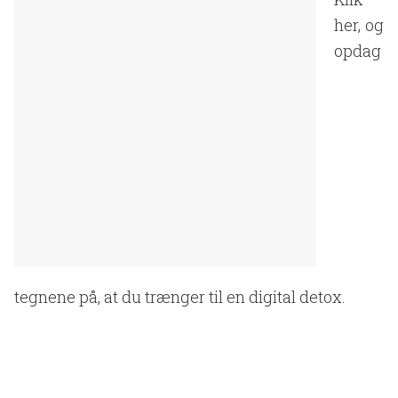
her, og
opdag
tegnene på, at du trænger til en digital detox.