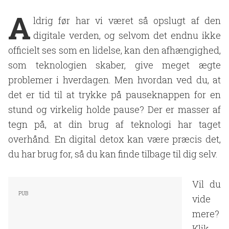
A
ldrig før har vi været så opslugt af den
digitale verden, og selvom det endnu ikke
officielt ses som en lidelse, kan den afhængighed,
som teknologien skaber, give meget ægte
problemer i hverdagen. Men hvordan ved du, at
det er tid til at trykke på pauseknappen for en
stund og virkelig holde pause? Der er masser af
tegn på, at din brug af teknologi har taget
overhånd. En digital detox kan være præcis det,
du har brug for, så du kan finde tilbage til dig selv.
Vil du
vide
mere?
Klik