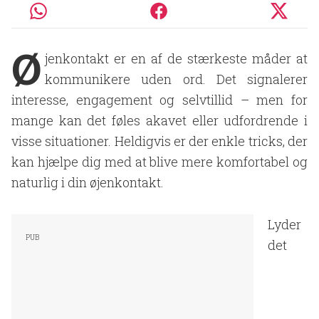
Ø
jenkontakt er en af de stærkeste måder at
kommunikere uden ord. Det signalerer
interesse, engagement og selvtillid – men for
mange kan det føles akavet eller udfordrende i
visse situationer. Heldigvis er der enkle tricks, der
kan hjælpe dig med at blive mere komfortabel og
naturlig i din øjenkontakt.
Lyder
det