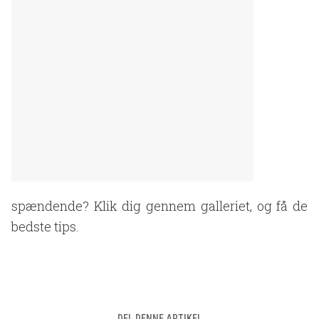
spændende? Klik dig gennem galleriet, og få de
bedste tips.
DEL DENNE ARTIKEL