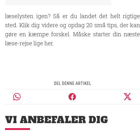
læselysten igen? Så er du landet det helt rigtige
sted. Klik dig videre og opdag 20 små tips, der kan
gøre en kæmpe forskel. Måske starter din næste
læse-rejse lige her.
DEL DENNE ARTIKEL
VI ANBEFALER DIG