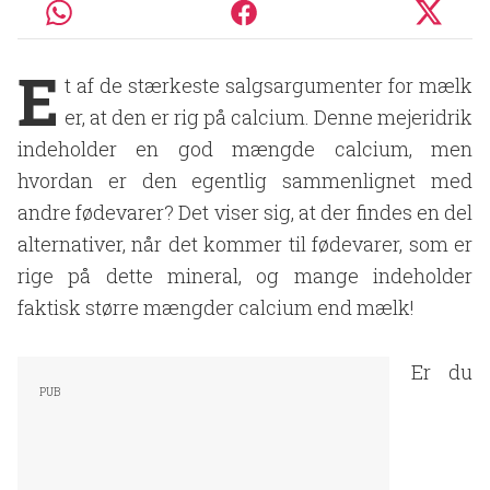
E
t af de stærkeste salgsargumenter for mælk
er, at den er rig på calcium. Denne mejeridrik
indeholder en god mængde calcium, men
hvordan er den egentlig sammenlignet med
andre fødevarer? Det viser sig, at der findes en del
alternativer, når det kommer til fødevarer, som er
rige på dette mineral, og mange indeholder
faktisk større mængder calcium end mælk!
Er du