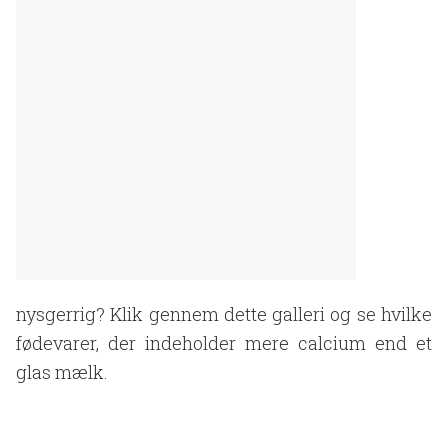
nysgerrig? Klik gennem dette galleri og se hvilke
fødevarer, der indeholder mere calcium end et
glas mælk.