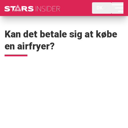
DK
Kan det betale sig at købe
en airfryer?