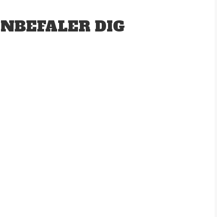
ANBEFALER DIG