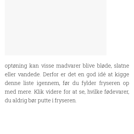
optøning kan visse madvarer blive bløde, slatne
eller vandede. Derfor er det en god idé at kigge
denne liste igennem, før du fylder fryseren op
med mere. Klik videre for at se, hvilke fødevarer,
du aldrig bør putte i fryseren.