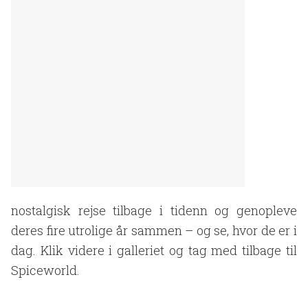
nostalgisk rejse tilbage i tidenn og genopleve
deres fire utrolige år sammen – og se, hvor de er i
dag. Klik videre i galleriet og tag med tilbage til
Spiceworld.