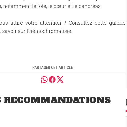
notamment le foie, le cœur et le pancréas.
us attiré votre attention ? Consultez cette galerie
t savoir sur l'hémochromatose.
PARTAGER CET ARTICLE
S RECOMMANDATIONS