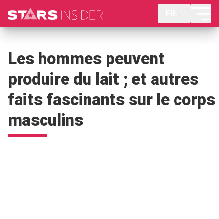
FR
Les hommes peuvent
produire du lait ; et autres
faits fascinants sur le corps
masculins