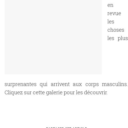
en
revue
les
choses
les plus
surprenantes qui arrivent aux corps masculins.
Cliquez sur cette galerie pour les découvrir.