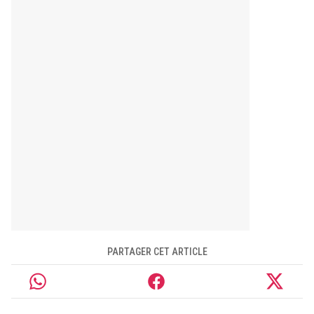
PARTAGER CET ARTICLE