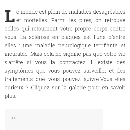
L
e monde est plein de maladies désagréables
et mortelles. Parmi les pires, on retrouve
celles qui retournent votre propre corps contre
vous. La sclérose en plaques est l'une d'entre
elles : une maladie neurologique terrifiante et
incurable. Mais cela ne signifie pas que votre vie
s'arrête si vous la contractez. Il existe des
symptômes que vous pouvez surveiller et des
traitements que vous pouvez suivre.Vous êtes
curieux ? Cliquez sur la galerie pour en savoir
plus.