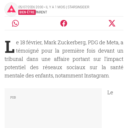
05/07/2026 20:00 ‧ IL Y A 1 MOIS | STARSINSIDER
BIEN-ÊTRE
PARENT
L
e 18 février, Mark Zuckerberg, PDG de Meta, a
témoigné pour la première fois devant un
tribunal dans une affaire portant sur l’impact
potentiel des réseaux sociaux sur la santé
mentale des enfants, notamment Instagram.
Le