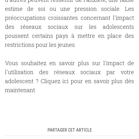
estime de soi ou une pression sociale. Les
préoccupations croissantes concernant l'impact
des réseaux sociaux sur les adolescents
poussent certains pays à mettre en place des
restrictions pour les jeunes.
Vous souhaitez en savoir plus sur l'impact de
l'utilisation des réseaux sociaux par votre
adolescent ? Cliquez ici pour en savoir plus dès
maintenant.
PARTAGER CET ARTICLE