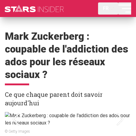
FR
Mark Zuckerberg :
coupable de l'addiction des
ados pour les réseaux
sociaux ?
Ce que chaque parent doit savoir
aujourd'hui
© Getty Images