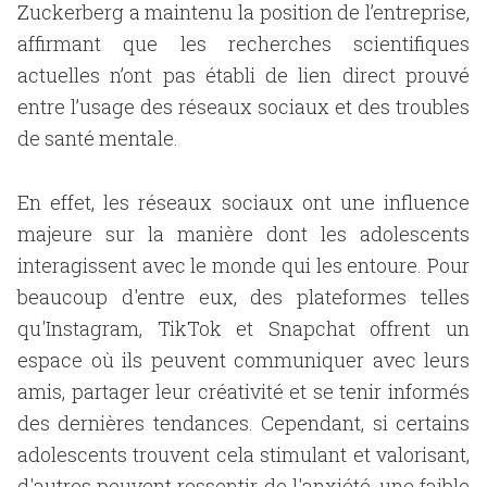
Zuckerberg a maintenu la position de l’entreprise,
affirmant que les recherches scientifiques
actuelles n’ont pas établi de lien direct prouvé
entre l’usage des réseaux sociaux et des troubles
de santé mentale.
En effet, les réseaux sociaux ont une influence
majeure sur la manière dont les adolescents
interagissent avec le monde qui les entoure. Pour
beaucoup d'entre eux, des plateformes telles
qu'Instagram, TikTok et Snapchat offrent un
espace où ils peuvent communiquer avec leurs
amis, partager leur créativité et se tenir informés
des dernières tendances. Cependant, si certains
adolescents trouvent cela stimulant et valorisant,
d'autres peuvent ressentir de l'anxiété, une faible