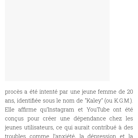
procès a été intenté par une jeune femme de 20
ans, identifiée sous le nom de "Kaley" (ou K.G.M.).
Elle affirme qu’Instagram et YouTube ont été
conçus pour créer une dépendance chez les
jeunes utilisateurs, ce qui aurait contribué à des
troubles comme l’anxiété, la dépression et la