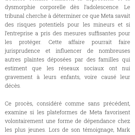
dysmorphie corporelle dès l’adolescence. Le
tribunal cherche à déterminer ce que Meta savait
des risques potentiels pour les mineurs et si
l’entreprise a pris des mesures suffisantes pour
les protéger. Cette affaire pourrait faire
jurisprudence et influencer de nombreuses
autres plaintes déposées par des familles qui
estiment que les réseaux sociaux ont nui
gravement à leurs enfants, voire causé leur
décès.
Ce procès, considéré comme sans précédent,
examine si les plateformes de Meta favorisent
volontairement une forme de dépendance chez
les plus jeunes. Lors de son témoignage, Mark