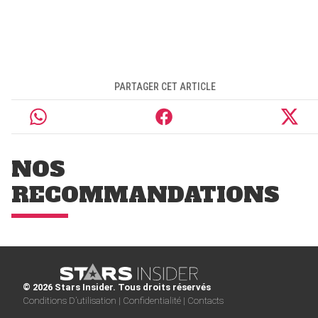
PARTAGER CET ARTICLE
NOS
RECOMMANDATIONS
© 2026 Stars Insider. Tous droits réservés
Conditions D’utilisation |
Confidentialité |
Contacts