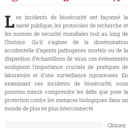
L
es incidents de biosécurité ont façonné la
santé publique, les protocoles de recherche et
les normes de sécurité mondiales tout au long de
l'histoire. Qu'il s'agisse de la dissémination
accidentelle d'agents pathogènes mortels ou de la
disparition d'échantillons de virus, ces événements
soulignent l'importance cruciale de pratiques de
laboratoire et d'une surveillance rigoureuses. En
examinant ces incidents de biosécurité, nous
pouvons mieux comprendre les défis que pose la
protection contre les menaces biologiques dans un
monde de plus en plus interconnecté.
Cliquez