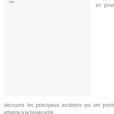
ici pour
découvrir les principaux incidents qui ont porté
atteinte à la biosécurité.