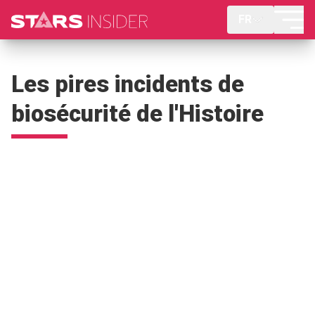
FR
Les pires incidents de
biosécurité de l'Histoire