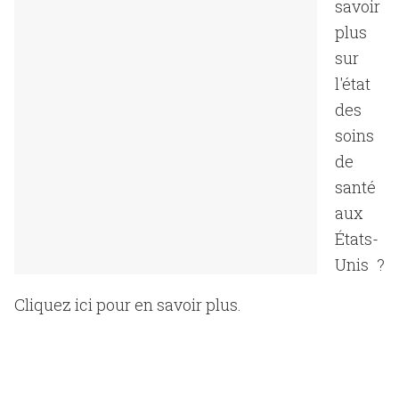
savoir
plus
sur
l'état
des
soins
de
santé
aux
États-
Unis ?
Cliquez ici pour en savoir plus.