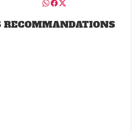
S RECOMMANDATIONS