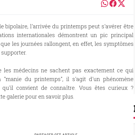
 bipolaire, l'arrivée du printemps peut s'avérer être
ations internationales démontrent un pic principal
ue les journées rallongent, en effet, les symptômes
à supporter.
e les médecins ne sachent pas exactement ce qui
a "manie du printemps", il s'agit d'un phénomène
 qu'il convient de connaître. Vous êtes curieux ?
te galerie pour en savoir plus.