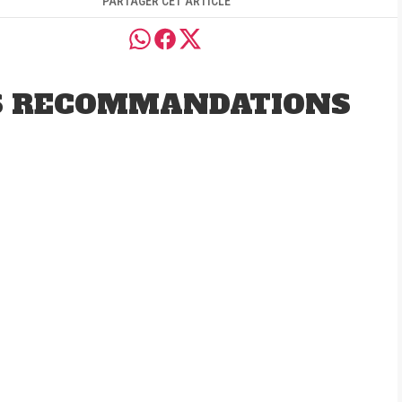
PARTAGER CET ARTICLE
S RECOMMANDATIONS