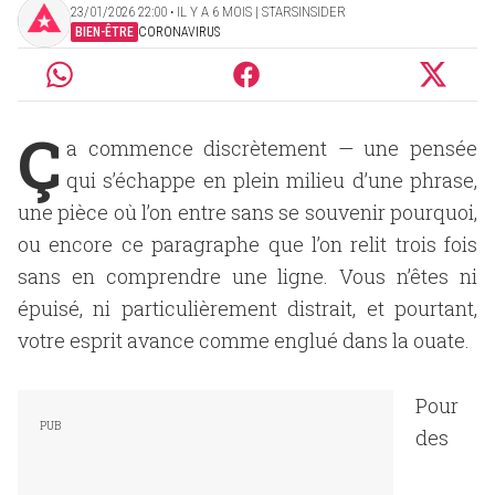
23/01/2026 22:00 ‧ IL Y A 6 MOIS | STARSINSIDER
BIEN-ÊTRE
CORONAVIRUS
Ç
a commence discrètement — une pensée
qui s’échappe en plein milieu d’une phrase,
une pièce où l’on entre sans se souvenir pourquoi,
ou encore ce paragraphe que l’on relit trois fois
sans en comprendre une ligne. Vous n’êtes ni
épuisé, ni particulièrement distrait, et pourtant,
votre esprit avance comme englué dans la ouate.
Pour
des