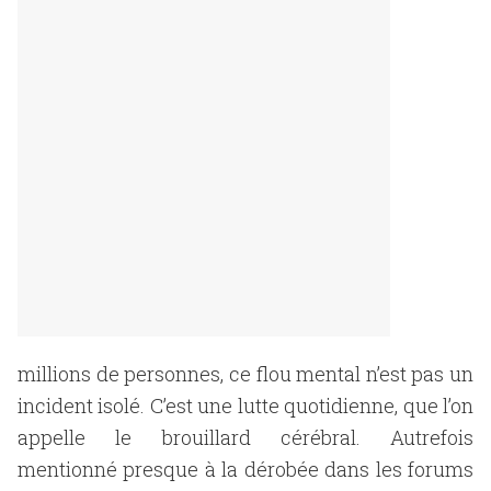
millions de personnes, ce flou mental n’est pas un
incident isolé. C’est une lutte quotidienne, que l’on
appelle le brouillard cérébral. Autrefois
mentionné presque à la dérobée dans les forums