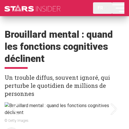
FR
Brouillard mental : quand
les fonctions cognitives
déclinent
Un trouble diffus, souvent ignoré, qui
perturbe le quotidien de millions de
personnes
© Getty Images