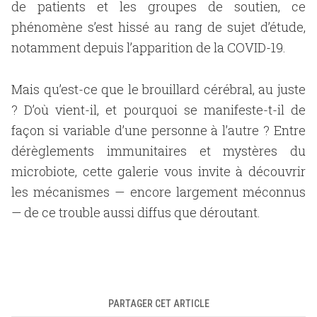
de patients et les groupes de soutien, ce
phénomène s’est hissé au rang de sujet d’étude,
notamment depuis l’apparition de la COVID-19.
Mais qu’est-ce que le brouillard cérébral, au juste
? D’où vient-il, et pourquoi se manifeste-t-il de
façon si variable d’une personne à l’autre ? Entre
dérèglements immunitaires et mystères du
microbiote, cette galerie vous invite à découvrir
les mécanismes — encore largement méconnus
— de ce trouble aussi diffus que déroutant.
PARTAGER CET ARTICLE