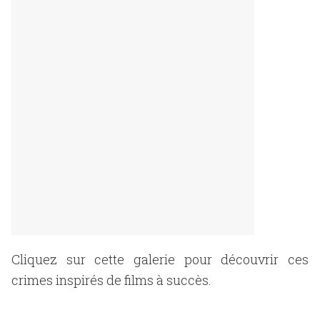
Cliquez sur cette galerie pour découvrir ces
crimes inspirés de films à succès.