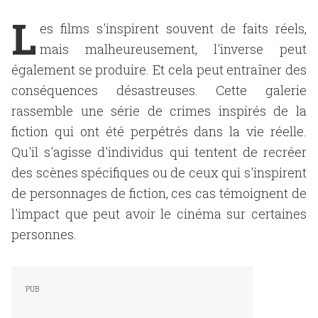
L
es films s'inspirent souvent de faits réels,
mais malheureusement, l'inverse peut
également se produire. Et cela peut entraîner des
conséquences désastreuses. Cette galerie
rassemble une série de crimes inspirés de la
fiction qui ont été perpétrés dans la vie réelle.
Qu'il s'agisse d'individus qui tentent de recréer
des scènes spécifiques ou de ceux qui s'inspirent
de personnages de fiction, ces cas témoignent de
l'impact que peut avoir le cinéma sur certaines
personnes.