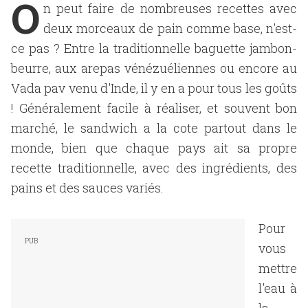
O
n peut faire de nombreuses recettes avec
deux morceaux de pain comme base, n'est-
ce pas ? Entre la traditionnelle baguette jambon-
beurre, aux arepas vénézuéliennes ou encore au
Vada pav venu d'Inde, il y en a pour tous les goûts
! Généralement facile à réaliser, et souvent bon
marché, le sandwich a la cote partout dans le
monde, bien que chaque pays ait sa propre
recette traditionnelle, avec des ingrédients, des
pains et des sauces variés.
Pour
vous
mettre
l'eau à