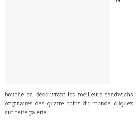
la
bouche en découvrant les meilleurs sandwichs
originaires des quatre coins du monde, cliquez
sur cette galerie !