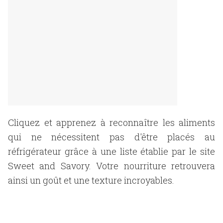
Cliquez et apprenez à reconnaître les aliments
qui ne nécessitent pas d'être placés au
réfrigérateur grâce à une liste établie par le site
Sweet and Savory. Votre nourriture retrouvera
ainsi un goût et une texture incroyables.