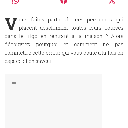
V
ous faites partie de ces personnes qui
placent absolument toutes leurs courses
dans le frigo en rentrant à la maison ? Alors
découvrez pourquoi et comment ne pas
commettre cette erreur qui vous coûte à la fois en
espace et en saveur.