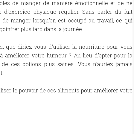
ibles de manger de manière émotionnelle et de ne
e d'exercice physique régulier. Sans parler du fait
r de manger lorsqu'on est occupé au travail, ce qui
goinfrer plus tard dans la journée.
er, que diriez-vous d'utiliser la nourriture pour vous
à améliorer votre humeur ? Au lieu d'opter pour la
e de ces options plus saines. Vous n'auriez jamais
 !
liser le pouvoir de ces aliments pour améliorer votre