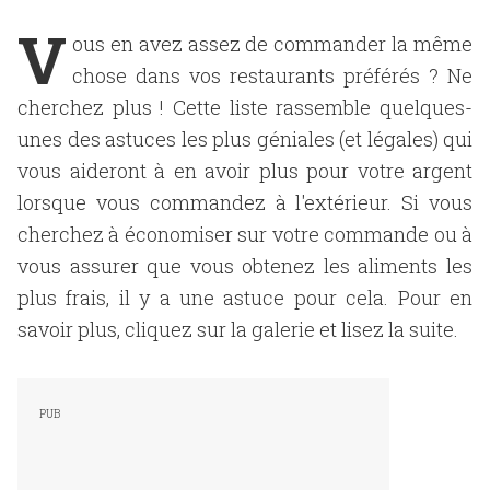
V
ous en avez assez de commander la même
chose dans vos restaurants préférés ? Ne
cherchez plus ! Cette liste rassemble quelques-
unes des astuces les plus géniales (et légales) qui
vous aideront à en avoir plus pour votre argent
lorsque vous commandez à l'extérieur. Si vous
cherchez à économiser sur votre commande ou à
vous assurer que vous obtenez les aliments les
plus frais, il y a une astuce pour cela. Pour en
savoir plus, cliquez sur la galerie et lisez la suite.