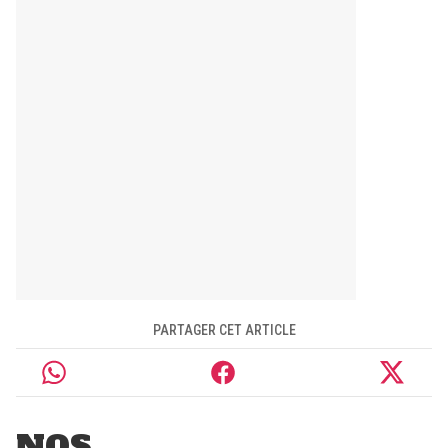
PARTAGER CET ARTICLE
NOS