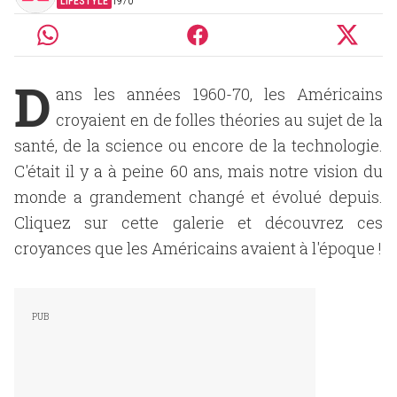
LIFESTYLE
1970
D
ans les années 1960-70, les Américains
croyaient en de folles théories au sujet de la
santé, de la science ou encore de la technologie.
C'était il y a à peine 60 ans, mais notre vision du
monde a grandement changé et évolué depuis.
Cliquez sur cette galerie et découvrez ces
croyances que les Américains avaient à l'époque !