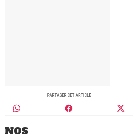
PARTAGER CET ARTICLE
NOS