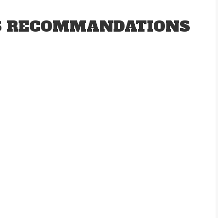
S RECOMMANDATIONS