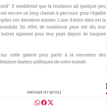
orld". Il semblerait que la tendance ait quelque peu
nt encore un long chemin à parcourir pour l'égalité
lies ces dernières années. L'une d'entre elles est la
 mondiale. En effet, de nombreux pays ont élu leur
d'autres agissent pour leur pays depuis de longues
 sur cette galerie pour partir à la rencontre des
femmes leaders politiques de notre monde.
PARTAGER CET ARTICLE