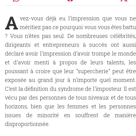
A
vez-vous déjà eu l'impression que vous ne
méritiez pas ce pourquoi vous vous êtes battu
? Vous n'êtes pas seul. De nombreuses célébrités,
dirigeants et entrepreneurs à succès ont aussi
déclaré avoir l'impression d'avoir trompé le monde
et d'avoir menti à propos de leurs talents, les
poussant à croire que leur "supercherie" peut être
exposée au grand jour à n'importe quel moment.
C'est la définition du syndrome de l'imposteur. Il est
vécu par des personnes de tous niveaux et de tous
horizons, bien que les femmes et les personnes
issues de minorité en souffrent de manière
disproportionnée.