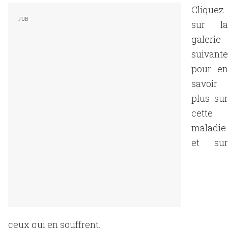
Cliquez
sur la
galerie
suivante
pour en
savoir
plus sur
cette
maladie
et sur
ceux qui en souffrent.