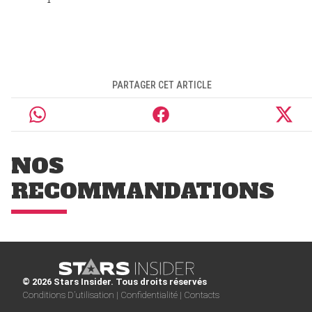
PARTAGER CET ARTICLE
NOS
RECOMMANDATIONS
© 2026 Stars Insider. Tous droits réservés
Conditions D’utilisation |
Confidentialité |
Contacts