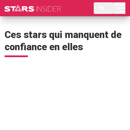
FR
Ces stars qui manquent de
confiance en elles