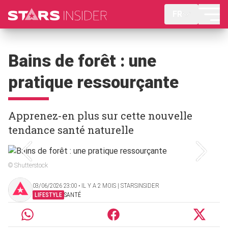
FR
Bains de forêt : une
pratique ressourçante
Apprenez-en plus sur cette nouvelle
tendance santé naturelle
© Shutterstock
03/06/2026 23:00 ‧ IL Y A 2 MOIS | STARSINSIDER
LIFESTYLE
SANTÉ