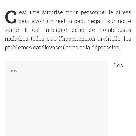
C
'est une surprise pour personne: le stress
peut avoir un réel impact négatif sur notre
santé. Il est impliqué dans de nombreuses
maladies telles que l'hypertension artérielle, les
problèmes cardiovasculaires et la dépression.
Les