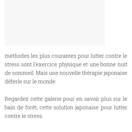
méthodes les plus courantes pour lutter contre le
stress sont l'exercice physique et une bonne nuit
de sommeil. Mais une nouvelle thérapie japonaise
déferle sur le monde.
Regardez cette galerie pour en savoir plus sur le
bain de forêt, cette solution japonaise pour lutter
contre le stress.