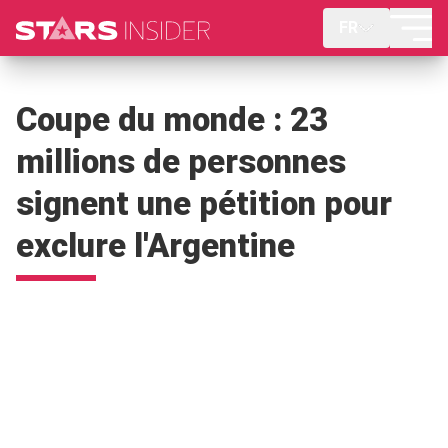
FR
Coupe du monde : 23
millions de personnes
signent une pétition pour
exclure l'Argentine