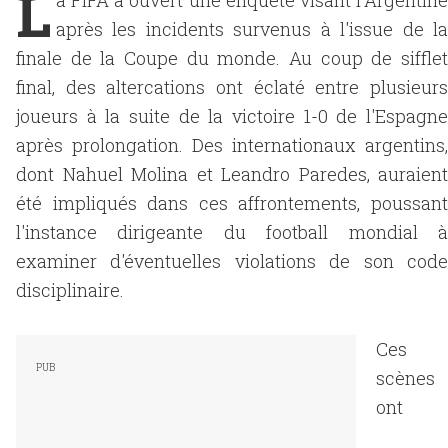
L
a FIFA a ouvert une enquête visant l'Argentine
après les incidents survenus à l'issue de la
finale de la Coupe du monde. Au coup de sifflet
final, des altercations ont éclaté entre plusieurs
joueurs à la suite de la victoire 1-0 de l'Espagne
après prolongation. Des internationaux argentins,
dont Nahuel Molina et Leandro Paredes, auraient
été impliqués dans ces affrontements, poussant
l'instance dirigeante du football mondial à
examiner d'éventuelles violations de son code
disciplinaire.
Ces
scènes
ont