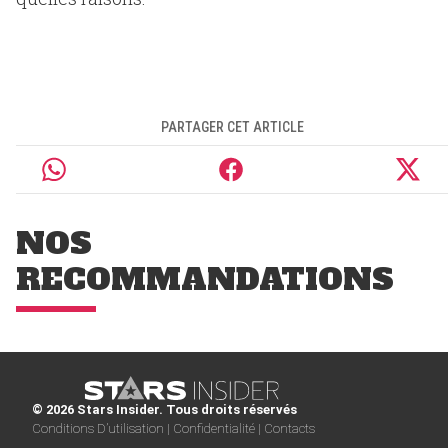
PARTAGER CET ARTICLE
NOS
RECOMMANDATIONS
© 2026 Stars Insider. Tous droits réservés
Conditions D’utilisation |
Confidentialité |
Contacts