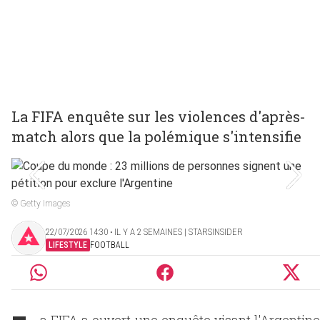
La FIFA enquête sur les violences d'après-
match alors que la polémique s'intensifie
© Getty Images
22/07/2026 14:30 ‧ IL Y A 2 SEMAINES | STARSINSIDER
LIFESTYLE
FOOTBALL