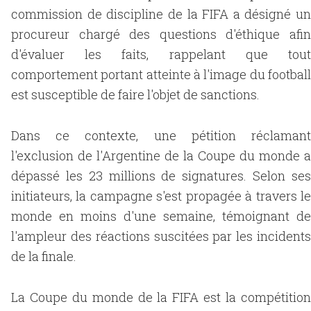
commission de discipline de la FIFA a désigné un
procureur chargé des questions d'éthique afin
d'évaluer les faits, rappelant que tout
comportement portant atteinte à l'image du football
est susceptible de faire l'objet de sanctions.
Dans ce contexte, une pétition réclamant
l'exclusion de l'Argentine de la Coupe du monde a
dépassé les 23 millions de signatures. Selon ses
initiateurs, la campagne s'est propagée à travers le
monde en moins d'une semaine, témoignant de
l'ampleur des réactions suscitées par les incidents
de la finale.
La Coupe du monde de la FIFA est la compétition