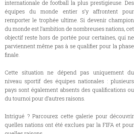
internationale de football la plus prestigieuse. Des
équipes du monde entier s’y affrontent pour
remporter le trophée ultime. Si devenir champion
du monde est l’ambition de nombreuses nations, cet
objectif reste hors de portée pour certaines, qui ne
parviennent même pas à se qualifier pour la phase
finale.
Cette situation ne dépend pas uniquement du
niveau sportif des équipes nationales : plusieurs
pays sont également absents des qualifications ou
du tournoi pour d’autres raisons.
Intrigué ? Parcourez cette galerie pour découvrir
quelles nations ont été exclues par la FIFA et pour
quelles raisons.