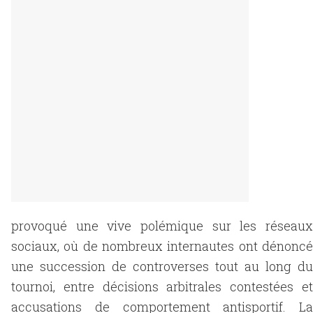
provoqué une vive polémique sur les réseaux
sociaux, où de nombreux internautes ont dénoncé
une succession de controverses tout au long du
tournoi, entre décisions arbitrales contestées et
accusations de comportement antisportif. La