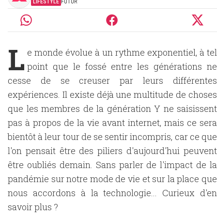
LIFESTYLE
FUTUR
L
e monde évolue à un rythme exponentiel, à tel
point que le fossé entre les générations ne
cesse de se creuser par leurs différentes
expériences. Il existe déjà une multitude de choses
que les membres de la génération Y ne saisissent
pas à propos de la vie avant internet, mais ce sera
bientôt à leur tour de se sentir incompris, car ce que
l'on pensait être des piliers d'aujourd'hui peuvent
être oubliés demain. Sans parler de l'impact de la
pandémie sur notre mode de vie et sur la place que
nous accordons à la technologie... Curieux d'en
savoir plus ?