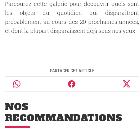
Parcourez cette galerie pour découvrir quels sont
les objets du quotidien qui disparaîtront
probablement au cours des 20 prochaines années,
et dont la plupart disparaissent déjà sous nos yeux.
PARTAGER CET ARTICLE
NOS
RECOMMANDATIONS