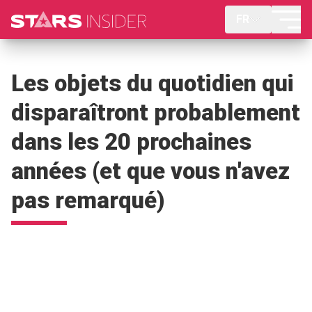
FR
Les objets du quotidien qui
disparaîtront probablement
dans les 20 prochaines
années (et que vous n'avez
pas remarqué)