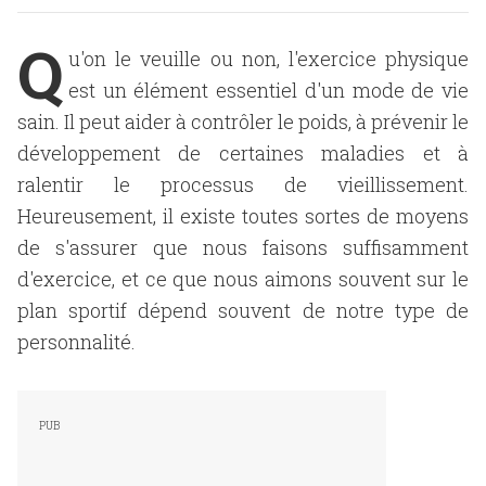
Q
u'on le veuille ou non, l'exercice physique
est un élément essentiel d'un mode de vie
sain. Il peut aider à contrôler le poids, à prévenir le
développement de certaines maladies et à
ralentir le processus de vieillissement.
Heureusement, il existe toutes sortes de moyens
de s'assurer que nous faisons suffisamment
d'exercice, et ce que nous aimons souvent sur le
plan sportif dépend souvent de notre type de
personnalité.