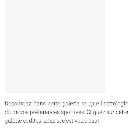
Découvrez dans cette galerie ce que l'astrologie
dit de vos préférences sportives. Cliquez sur cette
galerie et dites-nous si c'est votre cas !