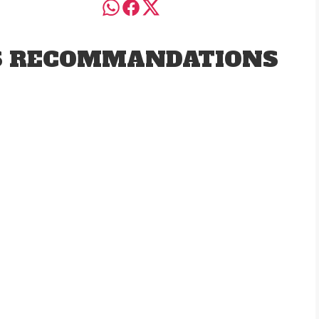
S RECOMMANDATIONS