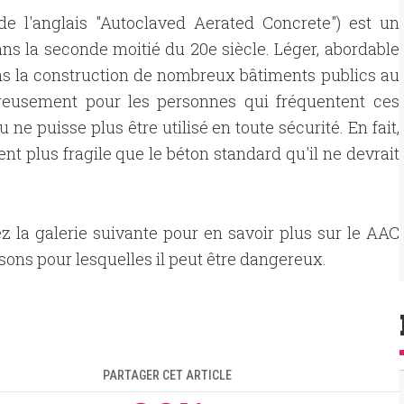
de l'anglais "Autoclaved Aerated Concrete") est un
ns la seconde moitié du 20e siècle. Léger, abordable
dans la construction de nombreux bâtiments publics au
reusement pour les personnes qui fréquentent ces
ne puisse plus être utilisé en toute sécurité. En fait,
nt plus fragile que le béton standard qu'il ne devrait
z la galerie suivante pour en savoir plus sur le AAC
aisons pour lesquelles il peut être dangereux.
PARTAGER CET ARTICLE